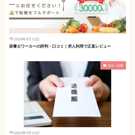
2024年9月11日
栄養士ワーカーの評判・口コミ｜求人利用で正直レビュー
就活・転職
2024年9月11日