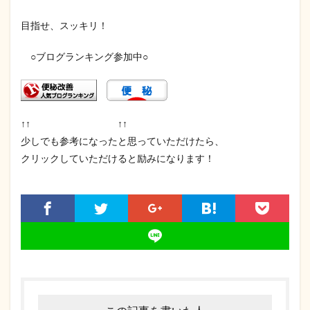
目指せ、スッキリ！
○ブログランキング参加中○
↑↑ ↑↑
少しでも参考になったと思っていただけたら、
クリックしていただけると励みになります！