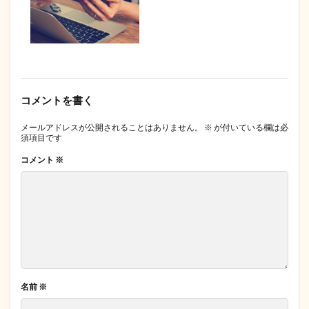
コメントを書く
メールアドレスが公開されることはありません。
※
が付いている欄は必
須項目です
コメント
※
名前
※