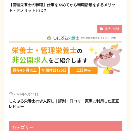
【管理栄養士の転職】仕事をやめてから転職活動をするメリッ
ト・デメリットとは？
就活・転職
2024年9月11日
しんぷる栄養士の求人探し｜評判・口コミ・実際に利用した正直
レビュー
カテゴリー