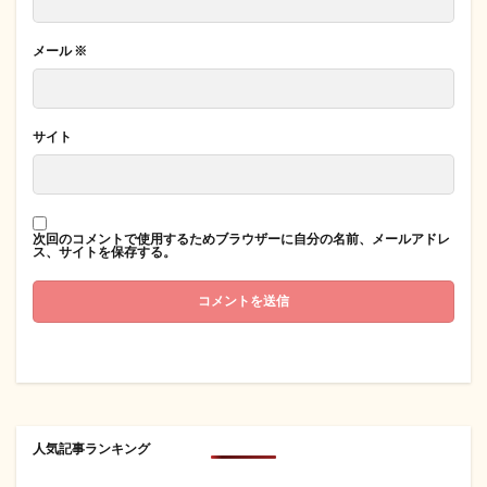
メール
※
サイト
次回のコメントで使用するためブラウザーに自分の名前、メールアドレ
ス、サイトを保存する。
人気記事ランキング