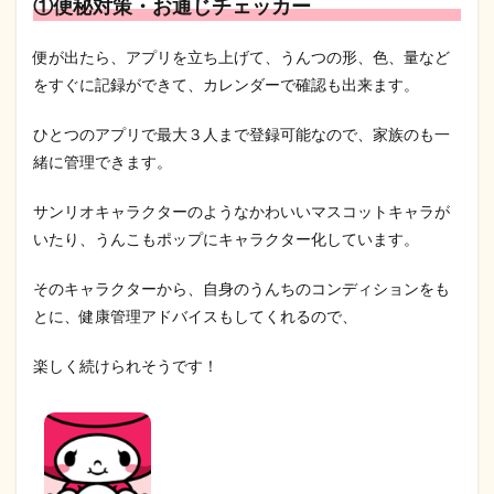
①便秘対策・お通じチェッカー
便が出たら、アプリを立ち上げて、うんつの形、色、量など
をすぐに記録ができて、カレンダーで確認も出来ます。
ひとつのアプリで最大３人まで登録可能なので、家族のも一
緒に管理できます。
サンリオキャラクターのようなかわいいマスコットキャラが
いたり、うんこもポップにキャラクター化しています。
そのキャラクターから、自身のうんちのコンディションをも
とに、健康管理アドバイスもしてくれるので、
楽しく続けられそうです！