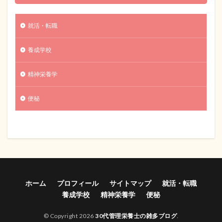
就活・転職
養成学校
精神栄養学
便秘
ホーム
プロフィール
サイトマップ
就活・転職
養成学校
精神栄養学
便秘
© Copyright 2026
30代管理栄養士の雑多ブログ
.