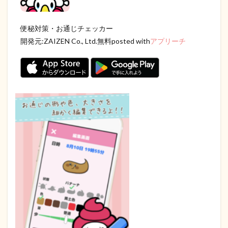
便秘対策・お通じチェッカー
開発元:
ZAIZEN Co., Ltd.
無料posted with
アプリーチ