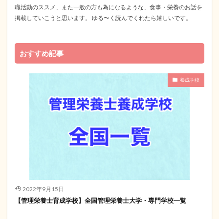
職活動のススメ、また一般の方も為になるような、食事・栄養のお話を
掲載していこうと思います。 ゆる〜く読んでくれたら嬉しいです。
おすすめ記事
養成学校
2022年9月15日
【管理栄養士育成学校】全国管理栄養士大学・専門学校一覧