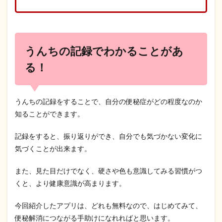
うんちの記録でわかることがあ
る！
うんちの記録をすることで、自分の便秘症がどの程度なのか
知ることができます。
記録をすると、振り返りができ、自分でも気づかない変化に
気づくことが出来ます。
また、見た目だけでなく、硬さや色も意識してみる習慣がつ
くと、より健康意識が高まります。
今回紹介したアプリは、どれも無料なので、はじめてみて、
便秘解消につながる手助けになれればと思います。