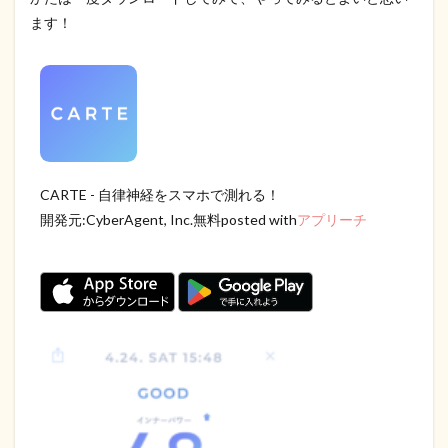
ます！
CARTE - 自律神経をスマホで測れる！
開発元:
CyberAgent, Inc.
無料posted with
アプリーチ