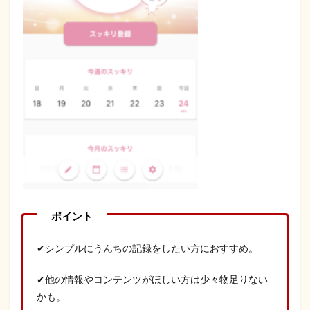
✔シンプルにうんちの記録をしたい方におすすめ。
✔他の情報やコンテンツがほしい方は少々物足りない
かも。