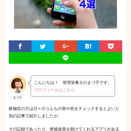
こんにちは！ 管理栄養士のまつ子です。
プロフィールはこちら
まつ子
便秘症の方は日々のうんちの形や色をチェックするとよいと
別の記事で紹介しましたが、
その記録であったり、便秘改善を助けてくれるアプリがある