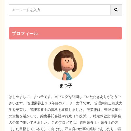
プロフィール
まつ子
はじめまして、まつ子です。当ブログを訪問していただきありがとうご
ざいます。 管理栄養士１０年目のアラサー女子です。 管理栄養士養成大
学を卒業し、管理栄養士の資格を取得しました。 卒業後は、管理栄養士
の資格を活かして、給食委託会社や行政（市役所）、特定保健指導業務
の企業で働いてきました。 このブログでは、管理栄養士・栄養士の方
（また目指している方）に向けた、私自身の仕事の経験であったり、転