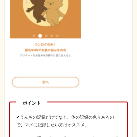
✔うんちの記録だけでなく、体の記録の色々あるの
で、マメに記録したい方はオススメ。