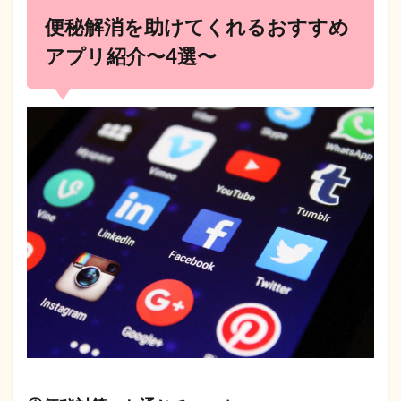
便秘解消を助けてくれるおすすめ
アプリ紹介〜4選〜