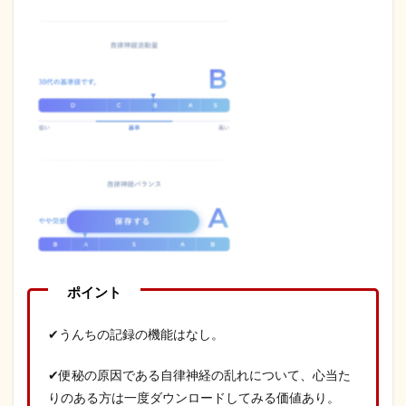
✔うんちの記録の機能はなし。
✔便秘の原因である自律神経の乱れについて、心当た
りのある方は一度ダウンロードしてみる価値あり。