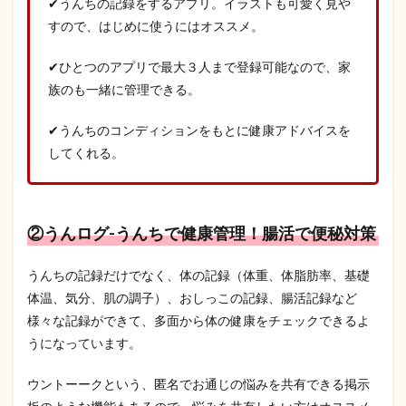
✔うんちの記録をするアプリ。イラストも可愛く見や
すので、はじめに使うにはオススメ。
✔ひとつのアプリで最大３人まで登録可能なので、家
族のも一緒に管理できる。
✔うんちのコンディションをもとに健康アドバイスを
してくれる。
②うんログ-うんちで健康管理！腸活で便秘対策
うんちの記録だけでなく、体の記録（体重、体脂肪率、基礎
体温、気分、肌の調子）、おしっこの記録、腸活記録など
様々な記録ができて、多面から体の健康をチェックできるよ
うになっています。
ウントーークという、匿名でお通じの悩みを共有できる掲示