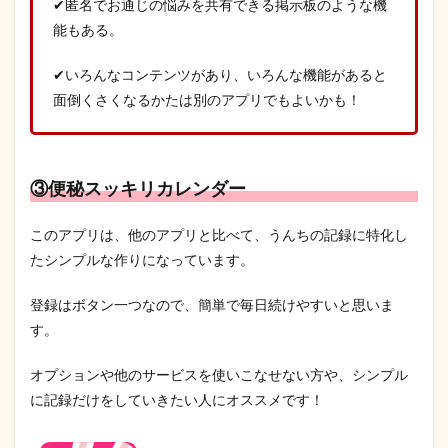
✔匿名でお通じの悩みを共有できる掲示板のような機
能もある。
✔いろんなコンテンツがあり、いろんな機能があると
面倒くさくなるかたは別のアプリでもよいかも！
③便秘スッキリカレンダー
このアプリは、他のアプリと比べて、うんちの記録に特化し
たシンプルな作りになっています。
登録はボタン一つなので、簡単で毎日続けやすいと思いま
す。
オプションや他のサービスを使いこなせない方や、シンプル
に記録だけをしていきたい人にオススメです！